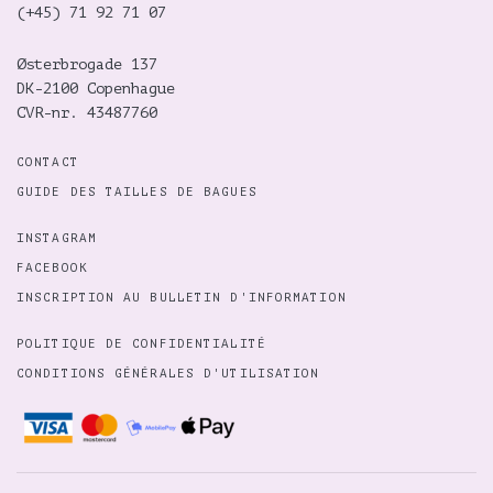
(+45)
71 92 71 07
Østerbrogade 137
DK-2100 Copenhague
CVR-nr. 43487760
CONTACT
GUIDE DES TAILLES DE BAGUES
INSTAGRAM
FACEBOOK
INSCRIPTION AU BULLETIN D'INFORMATION
POLITIQUE DE CONFIDENTIALITÉ
CONDITIONS GÉNÉRALES D'UTILISATION